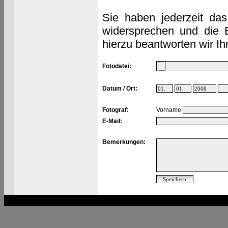
Sie haben jederzeit das
widersprechen und die 
hierzu beantworten wir Ih
Fotodatei:
Datum / Ort:
Fotograf:
Vorname
E-Mail:
Bemerkungen: