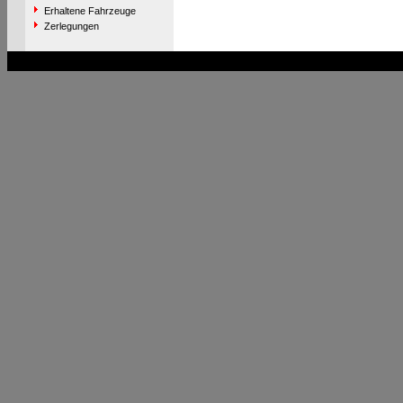
Erhaltene Fahrzeuge
Zerlegungen