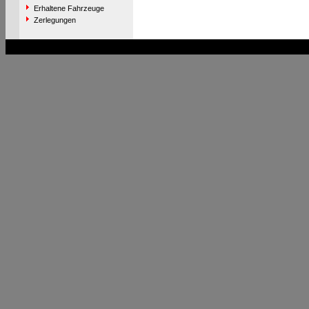
Erhaltene Fahrzeuge
Zerlegungen