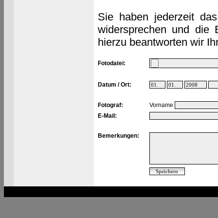
Sie haben jederzeit das
widersprechen und die 
hierzu beantworten wir Ih
Fotodatei:
Datum / Ort:
Fotograf:
Vorname
E-Mail:
Bemerkungen: