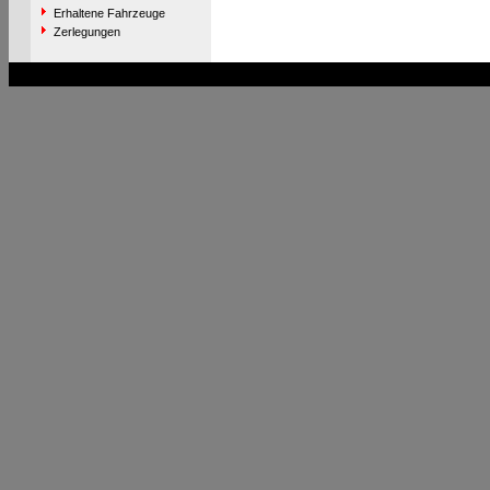
Erhaltene Fahrzeuge
Zerlegungen