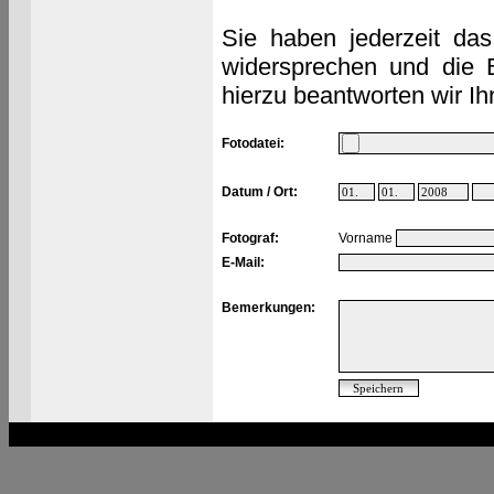
Sie haben jederzeit das
widersprechen und die 
hierzu beantworten wir Ih
Fotodatei:
Datum / Ort:
Fotograf:
Vorname
E-Mail:
Bemerkungen: