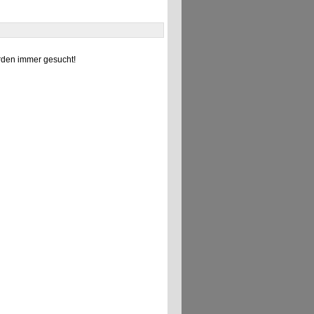
den immer gesucht!