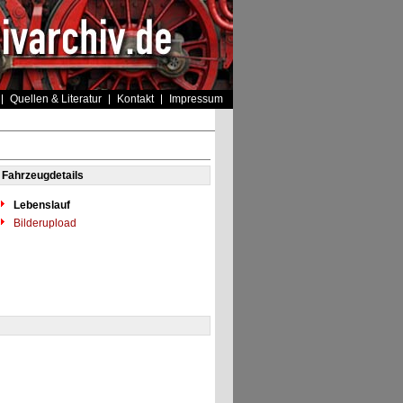
Quellen & Literatur
Kontakt
Impressum
Fahrzeugdetails
Lebenslauf
Bilderupload