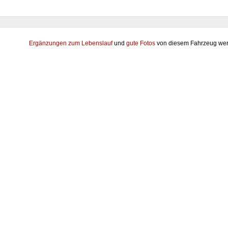
Ergänzungen zum Lebenslauf
und
gute Fotos
von diesem Fahrzeug wer