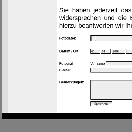
Sie haben jederzeit das
widersprechen und die 
hierzu beantworten wir Ih
Fotodatei:
Datum / Ort:
Fotograf:
Vorname
E-Mail:
Bemerkungen: