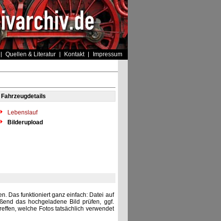
Quellen & Literatur
Kontakt
Impressum
Fahrzeugdetails
Lebenslauf
Bilderupload
. Das funktioniert ganz einfach: Datei auf
eßend das hochgeladene Bild prüfen, ggf.
reffen, welche Fotos tatsächlich verwendet