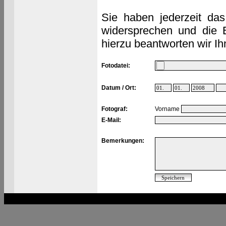
Sie haben jederzeit das
widersprechen und die 
hierzu beantworten wir Ih
Fotodatei:
Datum / Ort:
Fotograf:
Vorname
E-Mail:
Bemerkungen: