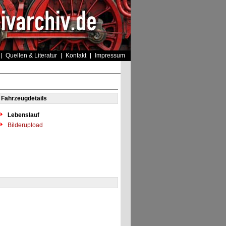
Quellen & Literatur
Kontakt
Impressum
Fahrzeugdetails
Lebenslauf
Bilderupload