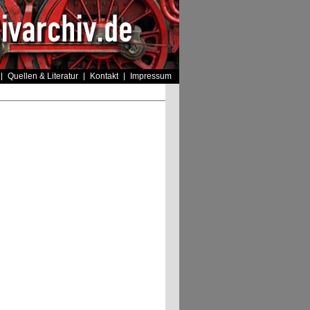
Quellen & Literatur
Kontakt
Impressum