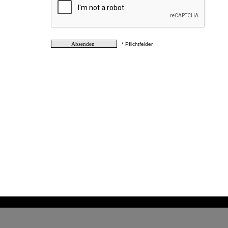
* Pflichtfelder