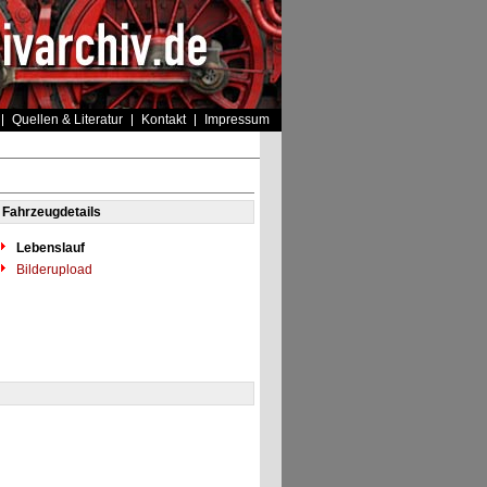
Quellen & Literatur
Kontakt
Impressum
Fahrzeugdetails
Lebenslauf
Bilderupload