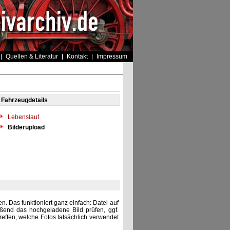
Quellen & Literatur
Kontakt
Impressum
Fahrzeugdetails
Lebenslauf
Bilderupload
. Das funktioniert ganz einfach: Datei auf
eßend das hochgeladene Bild prüfen, ggf.
reffen, welche Fotos tatsächlich verwendet