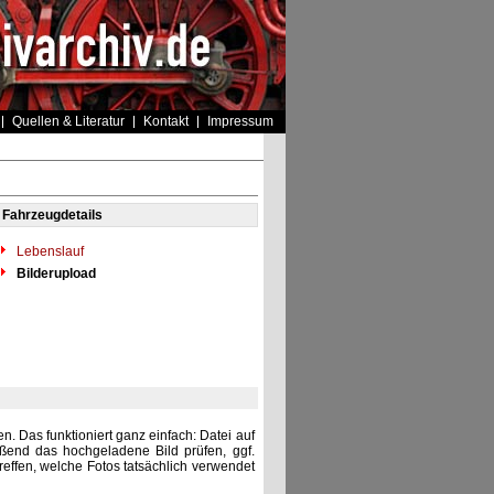
Quellen & Literatur
Kontakt
Impressum
Fahrzeugdetails
Lebenslauf
Bilderupload
. Das funktioniert ganz einfach: Datei auf
eßend das hochgeladene Bild prüfen, ggf.
reffen, welche Fotos tatsächlich verwendet