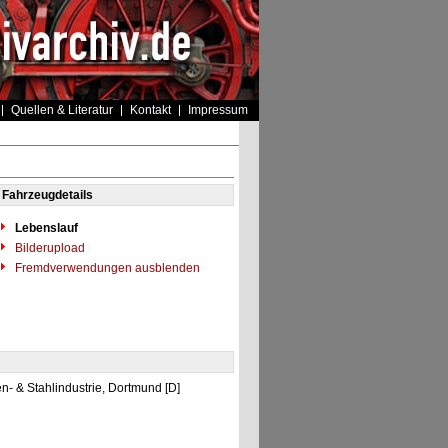
Quellen & Literatur
Kontakt
Impressum
Fahrzeugdetails
Lebenslauf
Bilderupload
Fremdverwendungen ausblenden
en- & Stahlindustrie, Dortmund [D]