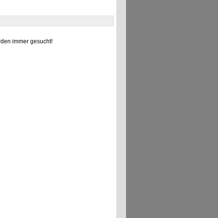
den immer gesucht!