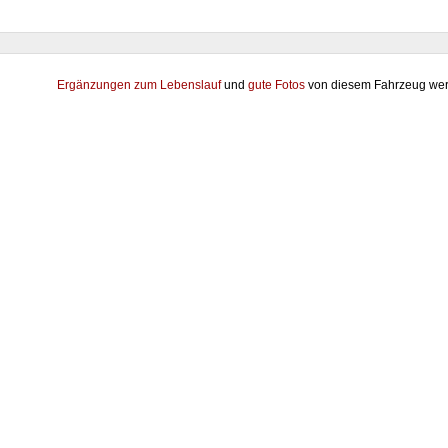
Ergänzungen zum Lebenslauf
und
gute Fotos
von diesem Fahrzeug wer