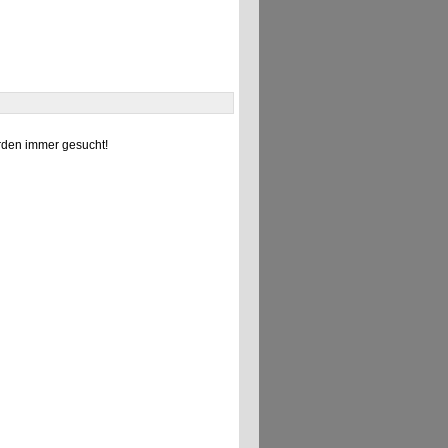
den immer gesucht!