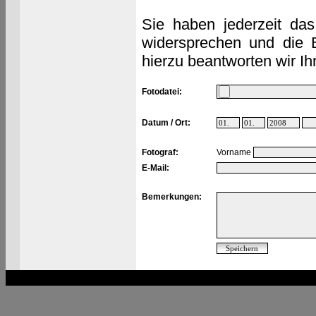
Sie haben jederzeit das
widersprechen und die 
hierzu beantworten wir Ih
Fotodatei:
Datum / Ort:
Fotograf:
Vorname
E-Mail:
Bemerkungen: