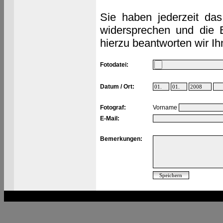
Sie haben jederzeit das
widersprechen und die 
hierzu beantworten wir Ih
Fotodatei:
Datum / Ort:
Fotograf:
Vorname
E-Mail:
Bemerkungen: