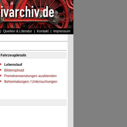
Quellen & Literatur
Kontakt
Impressum
Fahrzeugdetails
Lebenslauf
Bilderupload
Fremdverwendungen ausblenden
Beheimatungen / Untersuchungen