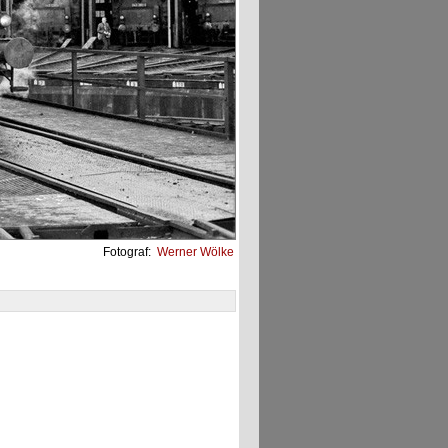
Fotograf:
Werner Wölke