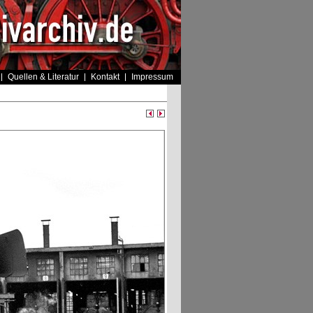
Quellen & Literatur
Kontakt
Impressum