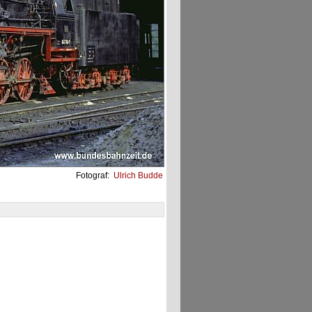
Fotograf:
Ulrich Budde