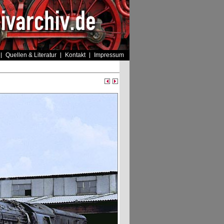
Quellen & Literatur
Kontakt
Impressum