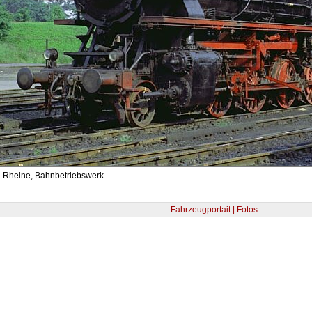
- Rheine, Bahnbetriebswerk
Fahrzeugportait | Fotos