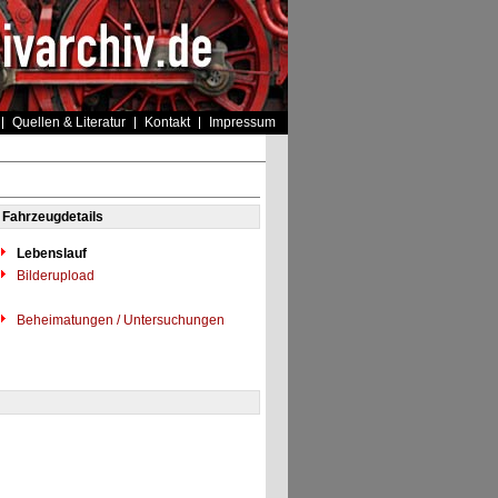
Quellen & Literatur
Kontakt
Impressum
Fahrzeugdetails
Lebenslauf
Bilderupload
Beheimatungen / Untersuchungen