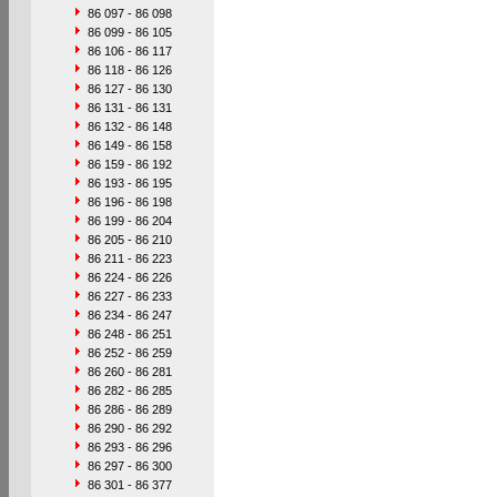
86 097 - 86 098
86 099 - 86 105
86 106 - 86 117
86 118 - 86 126
86 127 - 86 130
86 131 - 86 131
86 132 - 86 148
86 149 - 86 158
86 159 - 86 192
86 193 - 86 195
86 196 - 86 198
86 199 - 86 204
86 205 - 86 210
86 211 - 86 223
86 224 - 86 226
86 227 - 86 233
86 234 - 86 247
86 248 - 86 251
86 252 - 86 259
86 260 - 86 281
86 282 - 86 285
86 286 - 86 289
86 290 - 86 292
86 293 - 86 296
86 297 - 86 300
86 301 - 86 377