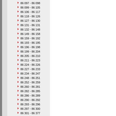
86 097 - 86 098
86 099 - 86 105
86 106 - 86 117
86 118 - 86 126
86 127 - 86 130
86 131 - 86 131
86 132 - 86 148
86 149 - 86 158
86 159 - 86 192
86 193 - 86 195
86 196 - 86 198
86 199 - 86 204
86 205 - 86 210
86 211 - 86 223
86 224 - 86 226
86 227 - 86 233
86 234 - 86 247
86 248 - 86 251
86 252 - 86 259
86 260 - 86 281
86 282 - 86 285
86 286 - 86 289
86 290 - 86 292
86 293 - 86 296
86 297 - 86 300
86 301 - 86 377