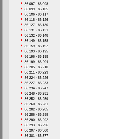
86 097 - 86 098
86 099 - 86 105
86 106 - 86 117
86 118 - 86 126
86 127 - 86 130
86 131 - 86 131
86 132 - 86 148
86 149 - 86 158
86 159 - 86 192
86 193 - 86 195
86 196 - 86 198
86 199 - 86 204
86 205 - 86 210
86 211 - 86 223
86 224 - 86 226
86 227 - 86 233
86 234 - 86 247
86 248 - 86 251
86 252 - 86 259
86 260 - 86 281
86 282 - 86 285
86 286 - 86 289
86 290 - 86 292
86 293 - 86 296
86 297 - 86 300
86 301 - 86 377