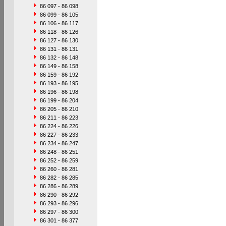
86 097 - 86 098
86 099 - 86 105
86 106 - 86 117
86 118 - 86 126
86 127 - 86 130
86 131 - 86 131
86 132 - 86 148
86 149 - 86 158
86 159 - 86 192
86 193 - 86 195
86 196 - 86 198
86 199 - 86 204
86 205 - 86 210
86 211 - 86 223
86 224 - 86 226
86 227 - 86 233
86 234 - 86 247
86 248 - 86 251
86 252 - 86 259
86 260 - 86 281
86 282 - 86 285
86 286 - 86 289
86 290 - 86 292
86 293 - 86 296
86 297 - 86 300
86 301 - 86 377