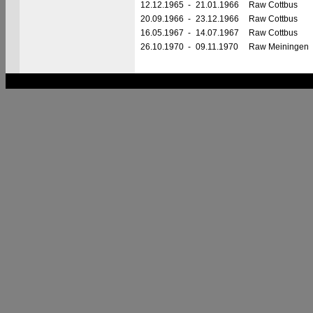
12.12.1965
-
21.01.1966
Raw Cottbus
20.09.1966
-
23.12.1966
Raw Cottbus
16.05.1967
-
14.07.1967
Raw Cottbus
26.10.1970
-
09.11.1970
Raw Meiningen