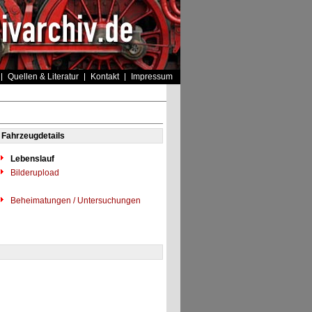
Quellen & Literatur
Kontakt
Impressum
Fahrzeugdetails
Lebenslauf
Bilderupload
Beheimatungen / Untersuchungen