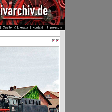
Quellen & Literatur
Kontakt
Impressum