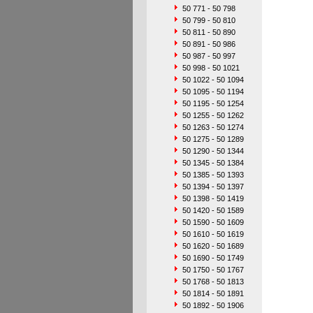
50 771 - 50 798
50 799 - 50 810
50 811 - 50 890
50 891 - 50 986
50 987 - 50 997
50 998 - 50 1021
50 1022 - 50 1094
50 1095 - 50 1194
50 1195 - 50 1254
50 1255 - 50 1262
50 1263 - 50 1274
50 1275 - 50 1289
50 1290 - 50 1344
50 1345 - 50 1384
50 1385 - 50 1393
50 1394 - 50 1397
50 1398 - 50 1419
50 1420 - 50 1589
50 1590 - 50 1609
50 1610 - 50 1619
50 1620 - 50 1689
50 1690 - 50 1749
50 1750 - 50 1767
50 1768 - 50 1813
50 1814 - 50 1891
50 1892 - 50 1906