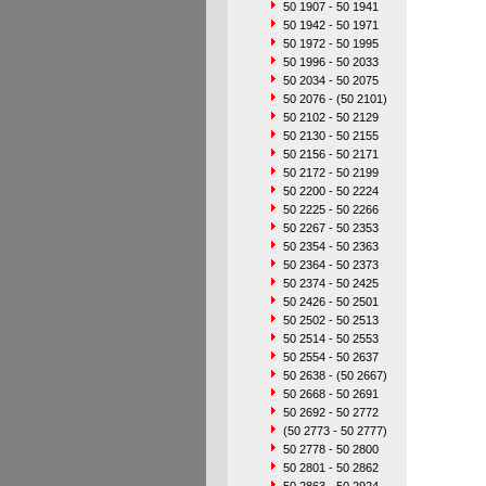
50 1907 - 50 1941
50 1942 - 50 1971
50 1972 - 50 1995
50 1996 - 50 2033
50 2034 - 50 2075
50 2076 - (50 2101)
50 2102 - 50 2129
50 2130 - 50 2155
50 2156 - 50 2171
50 2172 - 50 2199
50 2200 - 50 2224
50 2225 - 50 2266
50 2267 - 50 2353
50 2354 - 50 2363
50 2364 - 50 2373
50 2374 - 50 2425
50 2426 - 50 2501
50 2502 - 50 2513
50 2514 - 50 2553
50 2554 - 50 2637
50 2638 - (50 2667)
50 2668 - 50 2691
50 2692 - 50 2772
(50 2773 - 50 2777)
50 2778 - 50 2800
50 2801 - 50 2862