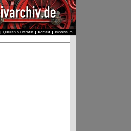
Quellen & Literatur
Kontakt
Impressum