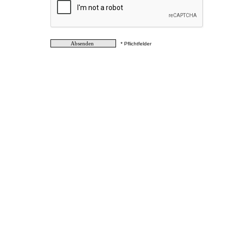
* Pflichtfelder