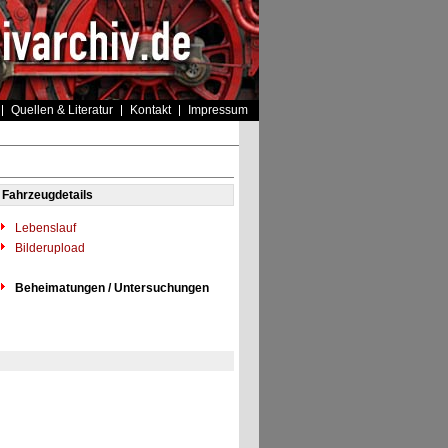
Quellen & Literatur
Kontakt
Impressum
Fahrzeugdetails
Lebenslauf
Bilderupload
Beheimatungen / Untersuchungen