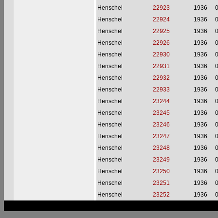
Henschel
22923
1936
Henschel
22924
1936
Henschel
22925
1936
Henschel
22926
1936
Henschel
22930
1936
Henschel
22931
1936
Henschel
22932
1936
Henschel
22933
1936
Henschel
23244
1936
Henschel
23245
1936
Henschel
23246
1936
Henschel
23247
1936
Henschel
23248
1936
Henschel
23249
1936
Henschel
23250
1936
Henschel
23251
1936
Henschel
23252
1936