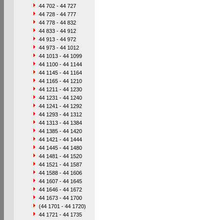
44 702 - 44 727
44 728 - 44 777
44 778 - 44 832
44 833 - 44 912
44 913 - 44 972
44 973 - 44 1012
44 1013 - 44 1099
44 1100 - 44 1144
44 1145 - 44 1164
44 1165 - 44 1210
44 1211 - 44 1230
44 1231 - 44 1240
44 1241 - 44 1292
44 1293 - 44 1312
44 1313 - 44 1384
44 1385 - 44 1420
44 1421 - 44 1444
44 1445 - 44 1480
44 1481 - 44 1520
44 1521 - 44 1587
44 1588 - 44 1606
44 1607 - 44 1645
44 1646 - 44 1672
44 1673 - 44 1700
(44 1701 - 44 1720)
44 1721 - 44 1735