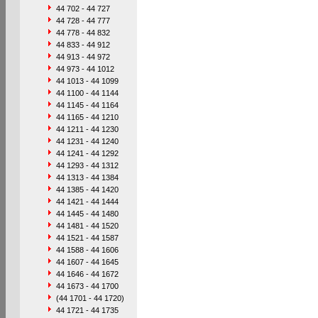
44 702 - 44 727
44 728 - 44 777
44 778 - 44 832
44 833 - 44 912
44 913 - 44 972
44 973 - 44 1012
44 1013 - 44 1099
44 1100 - 44 1144
44 1145 - 44 1164
44 1165 - 44 1210
44 1211 - 44 1230
44 1231 - 44 1240
44 1241 - 44 1292
44 1293 - 44 1312
44 1313 - 44 1384
44 1385 - 44 1420
44 1421 - 44 1444
44 1445 - 44 1480
44 1481 - 44 1520
44 1521 - 44 1587
44 1588 - 44 1606
44 1607 - 44 1645
44 1646 - 44 1672
44 1673 - 44 1700
(44 1701 - 44 1720)
44 1721 - 44 1735