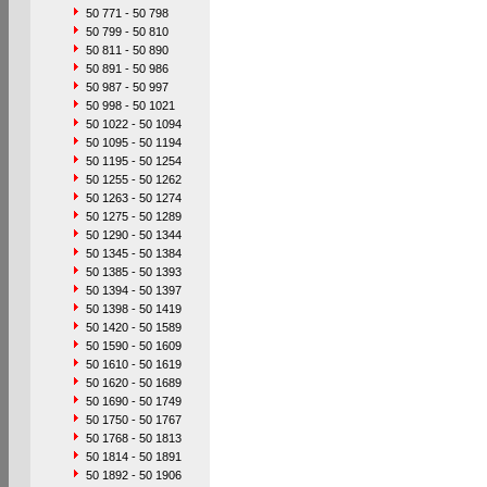
50 771 - 50 798
50 799 - 50 810
50 811 - 50 890
50 891 - 50 986
50 987 - 50 997
50 998 - 50 1021
50 1022 - 50 1094
50 1095 - 50 1194
50 1195 - 50 1254
50 1255 - 50 1262
50 1263 - 50 1274
50 1275 - 50 1289
50 1290 - 50 1344
50 1345 - 50 1384
50 1385 - 50 1393
50 1394 - 50 1397
50 1398 - 50 1419
50 1420 - 50 1589
50 1590 - 50 1609
50 1610 - 50 1619
50 1620 - 50 1689
50 1690 - 50 1749
50 1750 - 50 1767
50 1768 - 50 1813
50 1814 - 50 1891
50 1892 - 50 1906