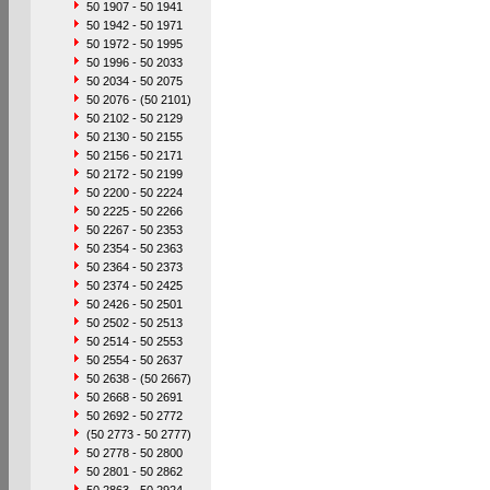
50 1907 - 50 1941
50 1942 - 50 1971
50 1972 - 50 1995
50 1996 - 50 2033
50 2034 - 50 2075
50 2076 - (50 2101)
50 2102 - 50 2129
50 2130 - 50 2155
50 2156 - 50 2171
50 2172 - 50 2199
50 2200 - 50 2224
50 2225 - 50 2266
50 2267 - 50 2353
50 2354 - 50 2363
50 2364 - 50 2373
50 2374 - 50 2425
50 2426 - 50 2501
50 2502 - 50 2513
50 2514 - 50 2553
50 2554 - 50 2637
50 2638 - (50 2667)
50 2668 - 50 2691
50 2692 - 50 2772
(50 2773 - 50 2777)
50 2778 - 50 2800
50 2801 - 50 2862