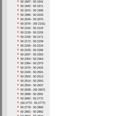
50 1907 - 50 1941
50 1942 - 50 1971
50 1972 - 50 1995
50 1996 - 50 2033
50 2034 - 50 2075
50 2076 - (50 2101)
50 2102 - 50 2129
50 2130 - 50 2155
50 2156 - 50 2171
50 2172 - 50 2199
50 2200 - 50 2224
50 2225 - 50 2266
50 2267 - 50 2353
50 2354 - 50 2363
50 2364 - 50 2373
50 2374 - 50 2425
50 2426 - 50 2501
50 2502 - 50 2513
50 2514 - 50 2553
50 2554 - 50 2637
50 2638 - (50 2667)
50 2668 - 50 2691
50 2692 - 50 2772
(50 2773 - 50 2777)
50 2778 - 50 2800
50 2801 - 50 2862