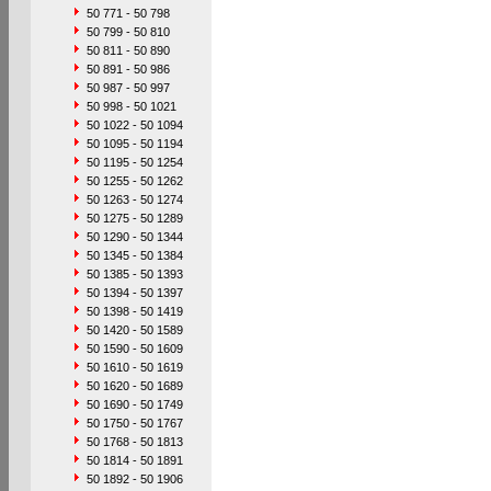
50 771 - 50 798
50 799 - 50 810
50 811 - 50 890
50 891 - 50 986
50 987 - 50 997
50 998 - 50 1021
50 1022 - 50 1094
50 1095 - 50 1194
50 1195 - 50 1254
50 1255 - 50 1262
50 1263 - 50 1274
50 1275 - 50 1289
50 1290 - 50 1344
50 1345 - 50 1384
50 1385 - 50 1393
50 1394 - 50 1397
50 1398 - 50 1419
50 1420 - 50 1589
50 1590 - 50 1609
50 1610 - 50 1619
50 1620 - 50 1689
50 1690 - 50 1749
50 1750 - 50 1767
50 1768 - 50 1813
50 1814 - 50 1891
50 1892 - 50 1906