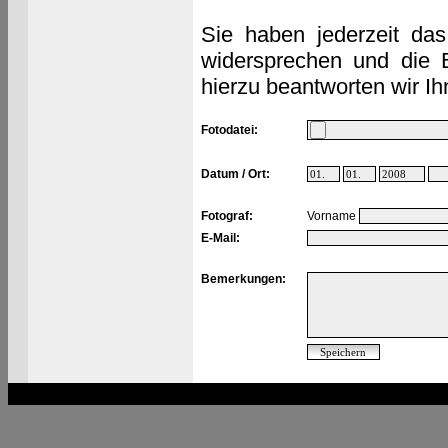
Sie haben jederzeit das
widersprechen und die 
hierzu beantworten wir Ih
Fotodatei:
Datum / Ort:
Fotograf:
Vorname
E-Mail:
Bemerkungen: