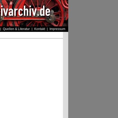
Quellen & Literatur
Kontakt
Impressum