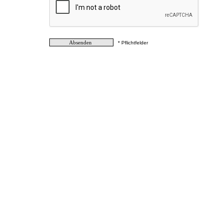
* Pflichtfelder