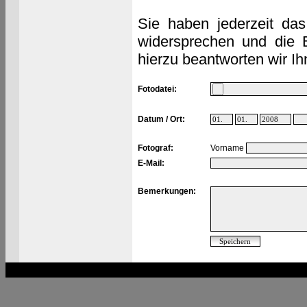
Sie haben jederzeit das
widersprechen und die 
hierzu beantworten wir Ih
Fotodatei:
Datum / Ort:
Fotograf:
Vorname
E-Mail:
Bemerkungen: