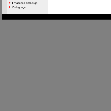
Erhaltene Fahrzeuge
Zerlegungen