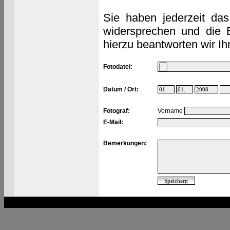
Sie haben jederzeit das
widersprechen und die 
hierzu beantworten wir Ih
Fotodatei:
Datum / Ort:
Fotograf:
Vorname
E-Mail:
Bemerkungen: