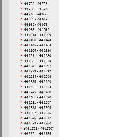
44 702 - 44 727
44 728 - 44 777
44 778 - 44 832
44 833 - 44 912
44 913 - 44 972
44 973 - 44 1012
44 1013 - 44 1099
44 1100 - 44 1144
44 1145 - 44 1164
44 1165 - 44 1210
44 1211 - 44 1230
44 1231 - 44 1240
44 1241 - 44 1292
44 1293 - 44 1312
44 1313 - 44 1384
44 1385 - 44 1420
44 1421 - 44 1444
44 1445 - 44 1480
44 1481 - 44 1520
44 1521 - 44 1587
44 1588 - 44 1606
44 1607 - 44 1645
44 1646 - 44 1672
44 1673 - 44 1700
(44 1701 - 44 1720)
44 1721 - 44 1735