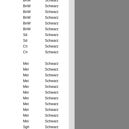
BnW
Schwarz
BnW
Schwarz
BnW
Schwarz
BnW
Schwarz
BnW
Schwarz
BnW
Schwarz
Sd
Schwarz
Sd
Schwarz
Ch
Schwarz
Ch
Schwarz
Mei
Schwarz
Mei
Schwarz
Mei
Schwarz
Mei
Schwarz
Mei
Schwarz
Mei
Schwarz
Mei
Schwarz
Mei
Schwarz
Mei
Schwarz
Mei
Schwarz
Mei
Schwarz
Sgh
Schwarz