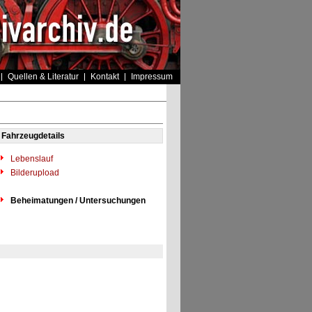
Quellen & Literatur
Kontakt
Impressum
Fahrzeugdetails
Lebenslauf
Bilderupload
Beheimatungen / Untersuchungen