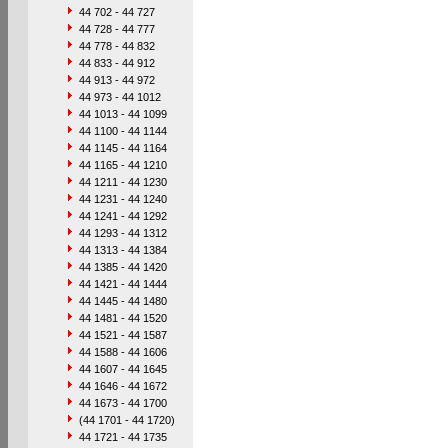
44 702 - 44 727
44 728 - 44 777
44 778 - 44 832
44 833 - 44 912
44 913 - 44 972
44 973 - 44 1012
44 1013 - 44 1099
44 1100 - 44 1144
44 1145 - 44 1164
44 1165 - 44 1210
44 1211 - 44 1230
44 1231 - 44 1240
44 1241 - 44 1292
44 1293 - 44 1312
44 1313 - 44 1384
44 1385 - 44 1420
44 1421 - 44 1444
44 1445 - 44 1480
44 1481 - 44 1520
44 1521 - 44 1587
44 1588 - 44 1606
44 1607 - 44 1645
44 1646 - 44 1672
44 1673 - 44 1700
(44 1701 - 44 1720)
44 1721 - 44 1735