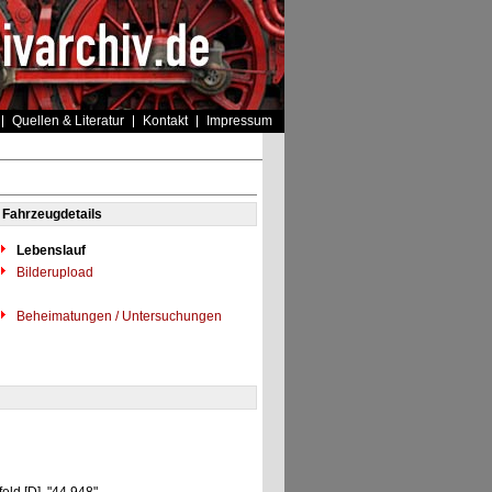
Quellen & Literatur
Kontakt
Impressum
Fahrzeugdetails
Lebenslauf
Bilderupload
Beheimatungen / Untersuchungen