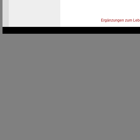
Ergänzungen zum Leb