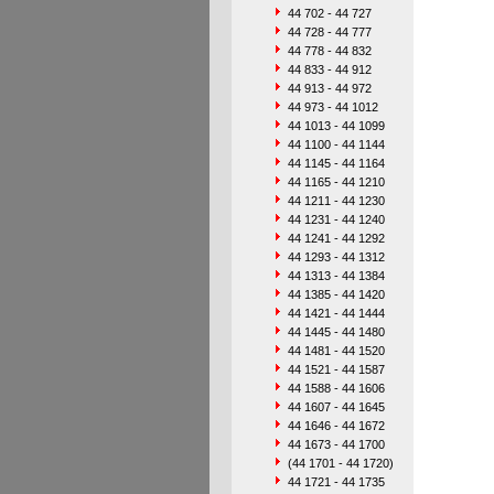
44 702 - 44 727
44 728 - 44 777
44 778 - 44 832
44 833 - 44 912
44 913 - 44 972
44 973 - 44 1012
44 1013 - 44 1099
44 1100 - 44 1144
44 1145 - 44 1164
44 1165 - 44 1210
44 1211 - 44 1230
44 1231 - 44 1240
44 1241 - 44 1292
44 1293 - 44 1312
44 1313 - 44 1384
44 1385 - 44 1420
44 1421 - 44 1444
44 1445 - 44 1480
44 1481 - 44 1520
44 1521 - 44 1587
44 1588 - 44 1606
44 1607 - 44 1645
44 1646 - 44 1672
44 1673 - 44 1700
(44 1701 - 44 1720)
44 1721 - 44 1735