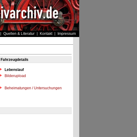
Quellen & Literatur
Kontakt
Impressum
Fahrzeugdetails
Lebenslauf
Bilderupload
Beheimatungen / Untersuchungen