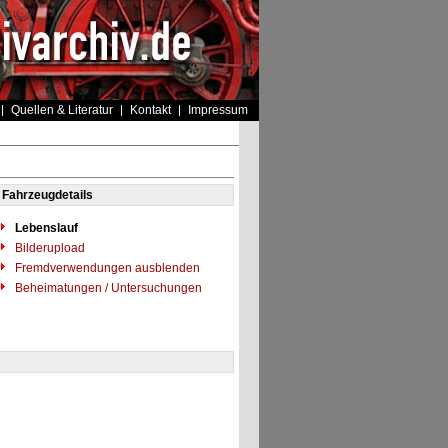
Quellen & Literatur
Kontakt
Impressum
Fahrzeugdetails
Lebenslauf
Bilderupload
Fremdverwendungen ausblenden
Beheimatungen / Untersuchungen